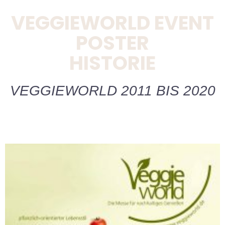
VEGGIEWORLD EVENT
POSTER
HISTORIE
VEGGIEWORLD 2011 BIS 2020