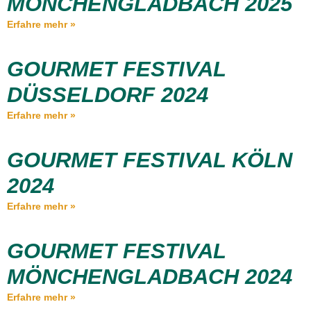
MÖNCHENGLADBACH 2025
Erfahre mehr »
GOURMET FESTIVAL
DÜSSELDORF 2024
Erfahre mehr »
GOURMET FESTIVAL KÖLN
2024
Erfahre mehr »
GOURMET FESTIVAL
MÖNCHENGLADBACH 2024
Erfahre mehr »