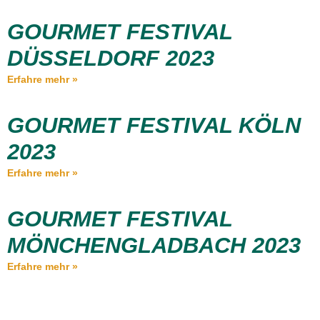
GOURMET FESTIVAL
DÜSSELDORF 2023
Erfahre mehr »
GOURMET FESTIVAL KÖLN
2023
Erfahre mehr »
GOURMET FESTIVAL
MÖNCHENGLADBACH 2023
Erfahre mehr »