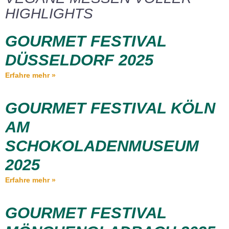
HIGHLIGHTS
GOURMET FESTIVAL
DÜSSELDORF 2025
Erfahre mehr »
GOURMET FESTIVAL KÖLN
AM
SCHOKOLADENMUSEUM
2025
Erfahre mehr »
GOURMET FESTIVAL