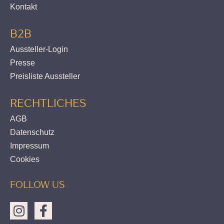
Kontakt
B2B
Aussteller-Login
Presse
Preisliste Aussteller
RECHTLICHES
AGB
Datenschutz
Impressum
Cookies
FOLLOW US