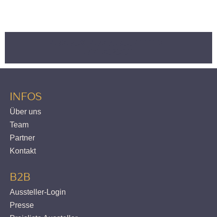
ZURÜCK ZUR AUSSTELLER-
ÜBERSICHT
INFOS
Über uns
Team
Partner
Kontakt
B2B
Aussteller-Login
Presse