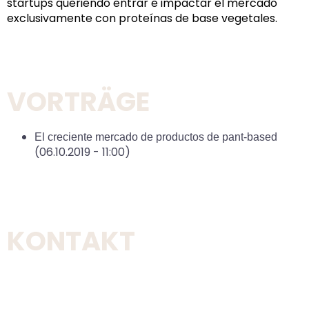
startups queriendo entrar e impactar el mercado
exclusivamente con proteínas de base vegetales.
VORTRÄGE
El creciente mercado de productos de pant-based
(06.10.2019 - 11:00)
KONTAKT