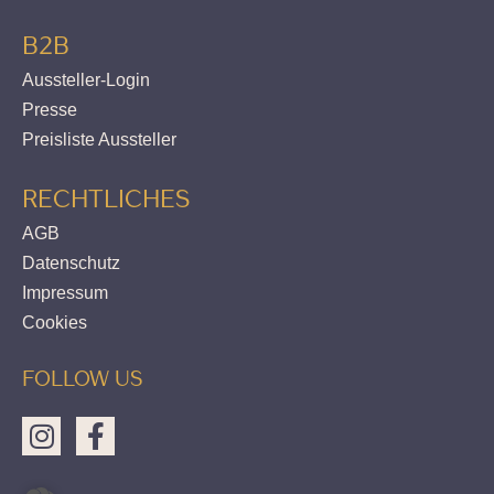
B2B
Aussteller-Login
Presse
Preisliste Aussteller
RECHTLICHES
AGB
Datenschutz
Impressum
Cookies
FOLLOW US