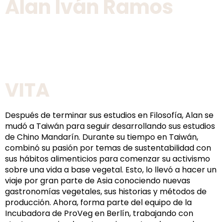
Alan Iván Ramos
VITA
Después de terminar sus estudios en Filosofía, Alan se
mudó a Taiwán para seguir desarrollando sus estudios
de Chino Mandarín. Durante su tiempo en Taiwán,
combinó su pasión por temas de sustentabilidad con
sus hábitos alimenticios para comenzar su activismo
sobre una vida a base vegetal. Esto, lo llevó a hacer un
viaje por gran parte de Asia conociendo nuevas
gastronomías vegetales, sus historias y métodos de
producción. Ahora, forma parte del equipo de la
Incubadora de ProVeg en Berlín, trabajando con