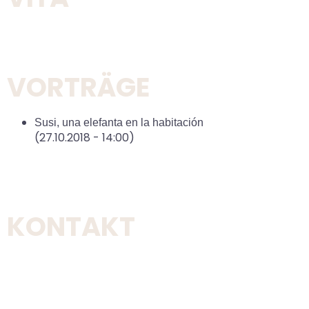
VORTRÄGE
Susi, una elefanta en la habitación
(27.10.2018 - 14:00)
KONTAKT