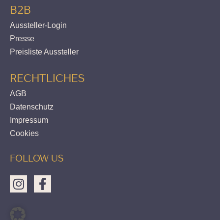
B2B
Aussteller-Login
Presse
Preisliste Aussteller
RECHTLICHES
AGB
Datenschutz
Impressum
Cookies
FOLLOW US