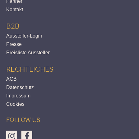
Partner
Kontakt
B2B
Aussteller-Login
Presse
Preisliste Aussteller
RECHTLICHES
AGB
Datenschutz
Impressum
Cookies
FOLLOW US