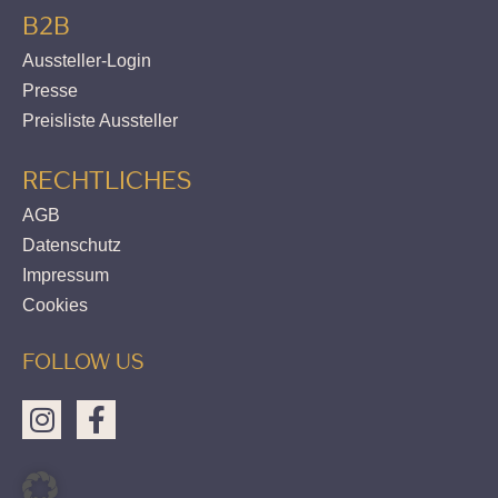
B2B
Aussteller-Login
Presse
Preisliste Aussteller
RECHTLICHES
AGB
Datenschutz
Impressum
Cookies
FOLLOW US