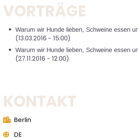
VORTRÄGE
Warum wir Hunde lieben, Schweine essen u
(13.03.2016 - 15:00)
Warum wir Hunde lieben, Schweine essen u
(27.11.2016 - 12:00)
KONTAKT
Berlin
DE