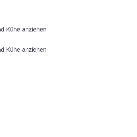
nd Kühe anziehen
nd Kühe anziehen