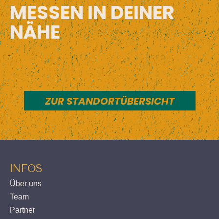
MESSEN IN DEINER
NÄHE
ZUR STANDORTÜBERSICHT
INFOS
Über uns
Team
Partner