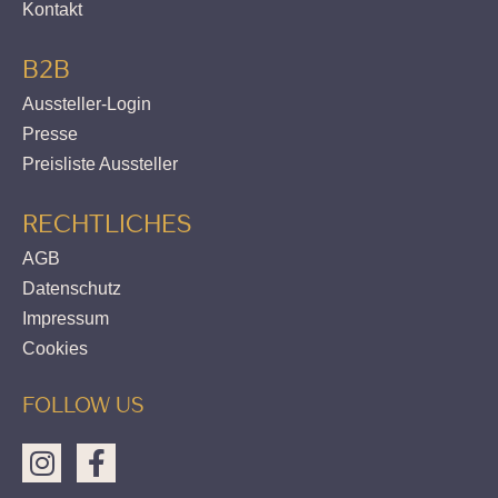
Kontakt
B2B
Aussteller-Login
Presse
Preisliste Aussteller
RECHTLICHES
AGB
Datenschutz
Impressum
Cookies
FOLLOW US