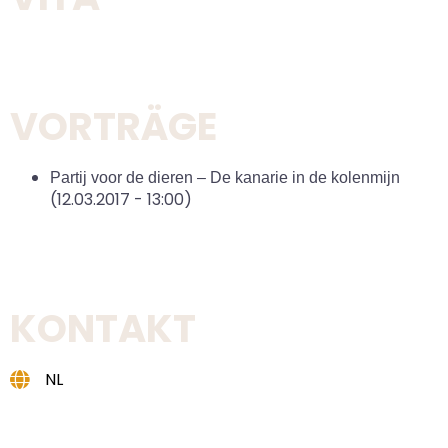
VORTRÄGE
Partij voor de dieren – De kanarie in de kolenmijn
(12.03.2017 - 13:00)
KONTAKT
NL