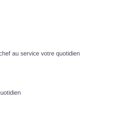
chef au service votre quotidien
uotidien