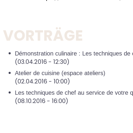
VORTRÄGE
Démonstration culinaire : Les techniques de 
(03.04.2016 - 12:30)
Atelier de cuisine (espace ateliers)
(02.04.2016 - 10:00)
Les techniques de chef au service de votre q
(08.10.2016 - 16:00)