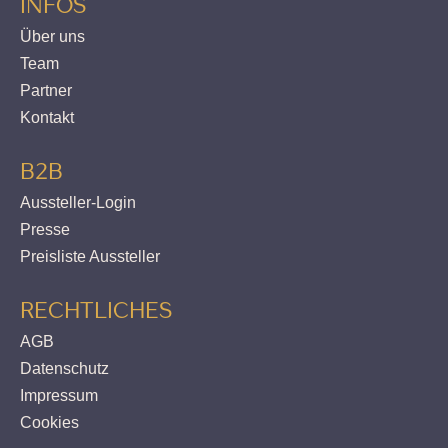
INFOS
Über uns
Team
Partner
Kontakt
B2B
Aussteller-Login
Presse
Preisliste Aussteller
RECHTLICHES
AGB
Datenschutz
Impressum
Cookies