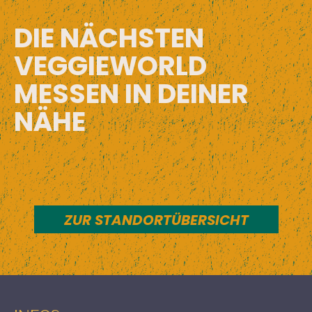
DIE NÄCHSTEN
VEGGIEWORLD
MESSEN IN DEINER
NÄHE
ZUR STANDORTÜBERSICHT