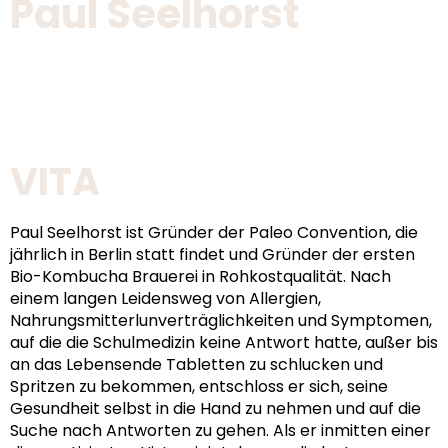
Paul Seelhorst
VITA
Paul Seelhorst ist Gründer der Paleo Convention, die
jährlich in Berlin statt findet und Gründer der ersten
Bio-Kombucha Brauerei in Rohkostqualität. Nach
einem langen Leidensweg von Allergien,
Nahrungsmitterlunverträglichkeiten und Symptomen,
auf die die Schulmedizin keine Antwort hatte, außer bis
an das Lebensende Tabletten zu schlucken und
Spritzen zu bekommen, entschloss er sich, seine
Gesundheit selbst in die Hand zu nehmen und auf die
Suche nach Antworten zu gehen. Als er inmitten einer