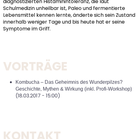
diagnostizierten Histaminintoleranz, die laut
Schulmedizin unheilbar ist, Paleo und fermentierte
Lebensmittel kennen lernte, änderte sich sein Zustand
innerhalb weniger Tage und bis heute hat er seine
Symptome im Griff.
VORTRÄGE
Kombucha – Das Geheimnis des Wunderpilzes?
Geschichte, Mythen & Wirkung (inkl. Profi-Workshop)
(18.03.2017 - 15:00)
KONTAKT