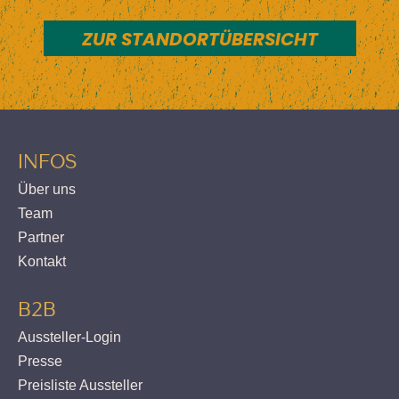
ZUR STANDORTÜBERSICHT
INFOS
Über uns
Team
Partner
Kontakt
B2B
Aussteller-Login
Presse
Preisliste Aussteller