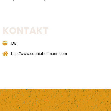
KONTAKT
DE
http://www.sophiahoffmann.com