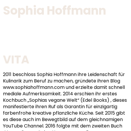
Sophia Hoffmann
VITA
2011 beschloss Sophia Hoffmann ihre Leidenschaft für
Kulinarik zum Beruf zu machen, gründete ihren Blog
www.sophiahoffmann.com und erzielte damit schnell
mediale Aufmerksamkeit. 2014 erschien ihr erstes
Kochbuch „Sophias vegane Welt“ (Edel Books) , dieses
manifestierte ihren Ruf als Garantin für einzigartig
farbenfrohe kreative pflanzliche Küche. Seit 2015 gibt
es diese auch im Bewegtbild auf dem gleichnamigen
YouTube Channel. 2016 folgte mit dem zweiten Buch