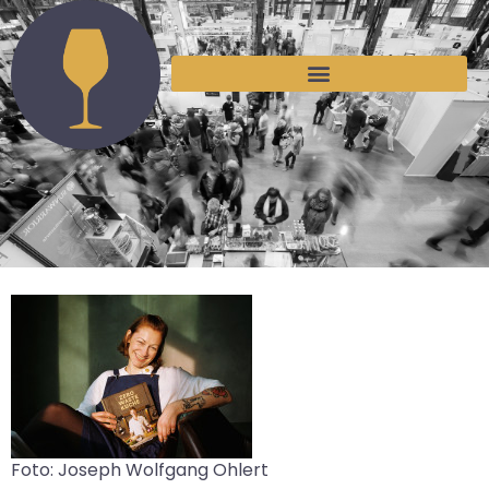
Foto: Joseph Wolfgang Ohlert