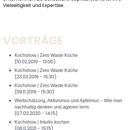
Vielseitigkeit und Expertise.
VORTRÄGE
Kochshow | Zero Waste Küche
(10.02.2019 - 13:00)
Kochshow | Zero Waste Küche
(23.03.2019 - 15:30)
Kochshow | Zero Waste Küche
(09.11.2019 - 15:30)
Wertschätzung, Aktivismus und Apfelmus – Wie man
nachhaltig denken und agieren lernt.
(07.03.2020 - 14:15)
Kochshow | Intuitiv kochen
(06.11.2021 - 15:15)